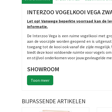
INTERZOO VOGELKOOI VEGA ZW
Let op! Vanwege beperkte voorraad kan de le
informatie.
De Interzoo Vega is een ruime vogelkooi met gro
aan de voorzijde worden geopend en is uitgerust
toegang tot de kooi ook vanaf die zijde mogelijk
biedt deze kooi voldoende ruimte voor vogels om
en stijlvol onderkomen voor jouw gevleugelde me
SHOWROOM
BIJPASSENDE ARTIKELEN