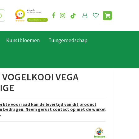
Kunstbloemen
Tuingereedschap
 VOGELKOOI VEGA
IGE
rkte voorraad kan de levertijd van dit product
 bedragen. Neem gerust contact op met de winkel
.