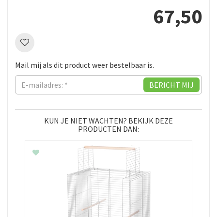
67
,
50
Mail mij als dit product weer bestelbaar is.
KUN JE NIET WACHTEN? BEKIJK DEZE
PRODUCTEN DAN: