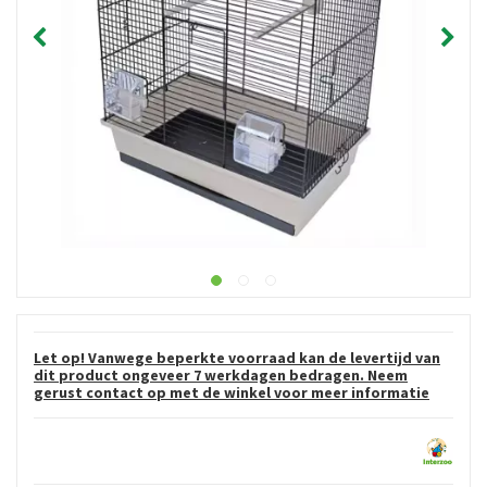
Let op! Vanwege beperkte voorraad kan de levertijd van
dit product ongeveer 7 werkdagen bedragen. Neem
gerust contact op met de winkel voor meer informatie