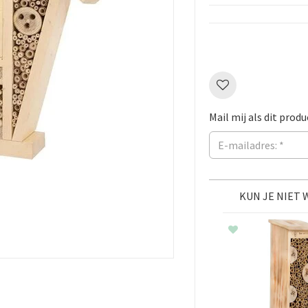
Mail mij als dit produ
KUN JE NIET