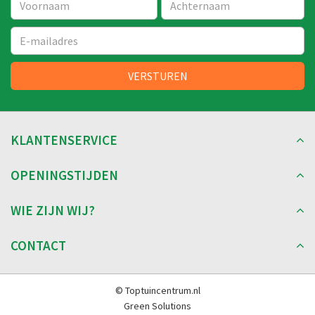
KLANTENSERVICE
OPENINGSTIJDEN
WIE ZIJN WIJ?
CONTACT
© Toptuincentrum.nl
Green Solutions