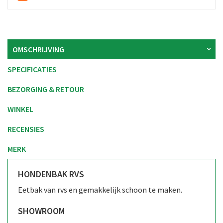
OMSCHRIJVING
SPECIFICATIES
BEZORGING & RETOUR
WINKEL
RECENSIES
MERK
HONDENBAK RVS
Eetbak van rvs en gemakkelijk schoon te maken.
SHOWROOM