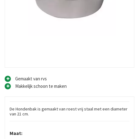
Gemaakt van rvs
Makkelijk schoon te maken
De Hondenbak is gemaakt van roest vrij staal met een diameter
van 21 cm.
Maat: