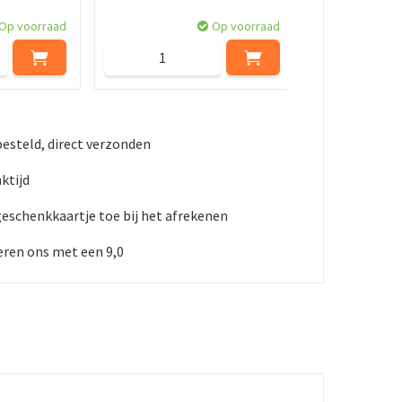
Op voorraad
Op voorraad
besteld, direct verzonden
ktijd
geschenkkaartje toe bij het afrekenen
ren ons met een 9,0