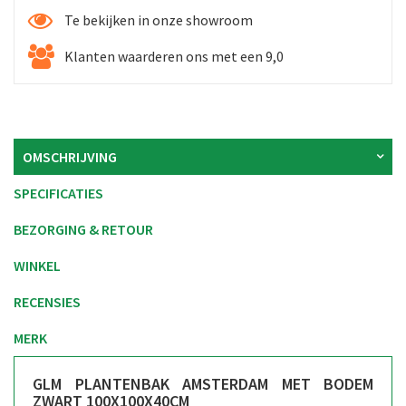
Te bekijken in onze showroom
Klanten waarderen ons met een 9,0
OMSCHRIJVING
SPECIFICATIES
BEZORGING & RETOUR
WINKEL
RECENSIES
MERK
GLM PLANTENBAK AMSTERDAM MET BODEM
ZWART 100X100X40CM