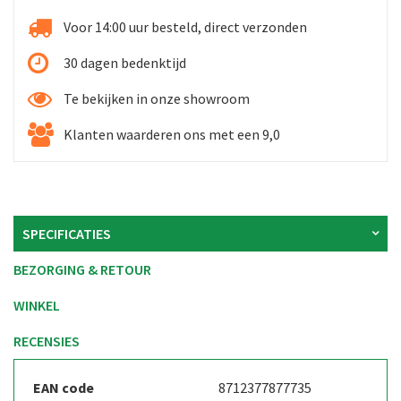
Voor 14:00 uur besteld, direct verzonden
30 dagen bedenktijd
Te bekijken in onze showroom
Klanten waarderen ons met een 9,0
SPECIFICATIES
BEZORGING & RETOUR
WINKEL
RECENSIES
EAN code
8712377877735