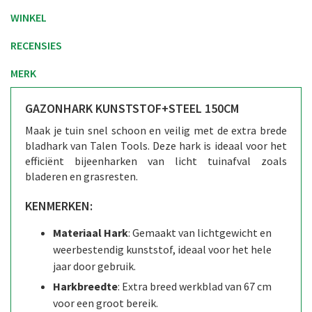
WINKEL
RECENSIES
MERK
GAZONHARK KUNSTSTOF+STEEL 150CM
Maak je tuin snel schoon en veilig met de extra brede
bladhark van Talen Tools. Deze hark is ideaal voor het
efficiënt bijeenharken van licht tuinafval zoals
bladeren en grasresten.
KENMERKEN:
Materiaal Hark
: Gemaakt van lichtgewicht en
weerbestendig kunststof, ideaal voor het hele
jaar door gebruik.
Harkbreedte
: Extra breed werkblad van 67 cm
voor een groot bereik.