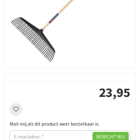
23
,
95
Mail mij als dit product weer bestelbaar is.