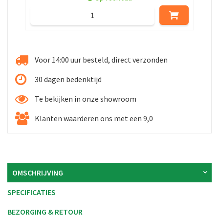
Voor 14:00 uur besteld, direct verzonden
30 dagen bedenktijd
Te bekijken in onze showroom
Klanten waarderen ons met een 9,0
OMSCHRIJVING
SPECIFICATIES
BEZORGING & RETOUR