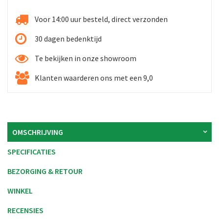
Voor 14:00 uur besteld, direct verzonden
30 dagen bedenktijd
Te bekijken in onze showroom
Klanten waarderen ons met een 9,0
OMSCHRIJVING
SPECIFICATIES
BEZORGING & RETOUR
WINKEL
RECENSIES