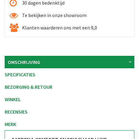
30 dagen bedenktijd
Te bekijken in onze showroom
Klanten waarderen ons met een 9,0
OMSCHRIJVING
SPECIFICATIES
BEZORGING & RETOUR
WINKEL
RECENSIES
MERK