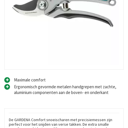
Maximale comfort
Ergonomisch gevormde metalen handgrepen met zachte,
aluminium componenten aan de boven- en onderkant
De GARDENA Comfort snoeischaren met precisiemessen zijn
perfect voor het snijden van verse takken. De extra smalle