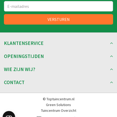
KLANTENSERVICE
OPENINGSTIJDEN
WIE ZIJN WIJ?
CONTACT
© Toptuincentrum.nl
Green Solutions
Tuincentrum Overzicht