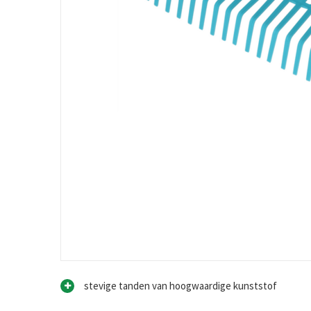
stevige tanden van hoogwaardige kunststof