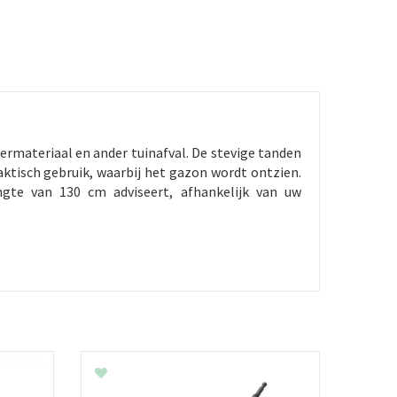
rmateriaal en ander tuinafval. De stevige tanden
ktisch gebruik, waarbij het gazon wordt ontzien.
gte van 130 cm adviseert, afhankelijk van uw