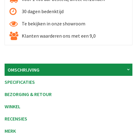
30 dagen bedenktijd
Te bekijken in onze showroom
Klanten waarderen ons met een 9,0
OMSCHRIJVING
SPECIFICATIES
BEZORGING & RETOUR
WINKEL
RECENSIES
MERK