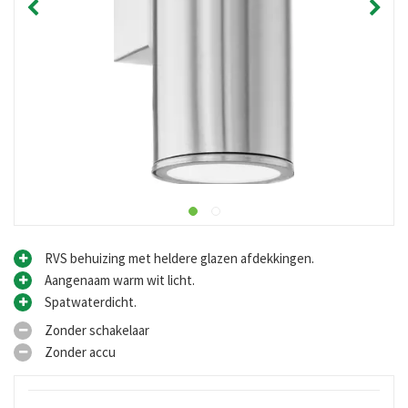
RVS behuizing met heldere glazen afdekkingen.
Aangenaam warm wit licht.
Spatwaterdicht.
Zonder schakelaar
Zonder accu