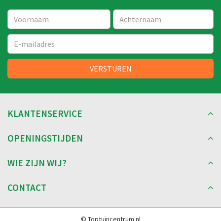
KLANTENSERVICE
OPENINGSTIJDEN
WIE ZIJN WIJ?
CONTACT
© Toptuincentrum.nl