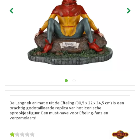
De Langnek animatie uit de Efteling (30,5 x 22 x 34,5 cm) is een
prachtig gedetailleerde replica van het iconische
sprookjesfiguur. Een must-have voor Efteling-fans en
verzamelaars!