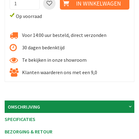
Op voorraad
Voor 14:00 uur besteld, direct verzonden
30 dagen bedenktijd
Te bekijken in onze showroom
Klanten waarderen ons met een 9,0
OMSCHRIJVING
SPECIFICATIES
BEZORGING & RETOUR