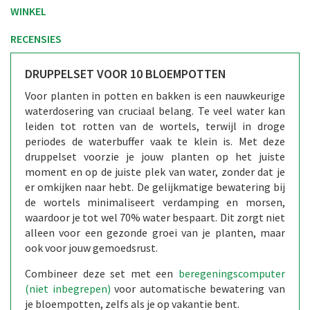
WINKEL
RECENSIES
DRUPPELSET VOOR 10 BLOEMPOTTEN
Voor planten in potten en bakken is een nauwkeurige
waterdosering van cruciaal belang. Te veel water kan
leiden tot rotten van de wortels, terwijl in droge
periodes de waterbuffer vaak te klein is. Met deze
druppelset voorzie je jouw planten op het juiste
moment en op de juiste plek van water, zonder dat je
er omkijken naar hebt. De gelijkmatige bewatering bij
de wortels minimaliseert verdamping en morsen,
waardoor je tot wel 70% water bespaart. Dit zorgt niet
alleen voor een gezonde groei van je planten, maar
ook voor jouw gemoedsrust.
Combineer deze set met een
beregeningscomputer
(niet inbegrepen)
voor automatische bewatering van
je bloempotten, zelfs als je op vakantie bent.