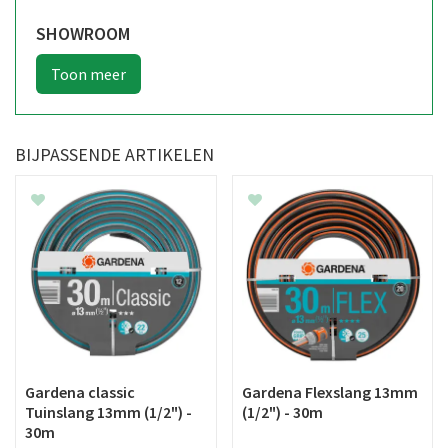
SHOWROOM
BIJPASSENDE ARTIKELEN
Gardena classic
Gardena Flexslang 13mm
Tuinslang 13mm (1/2") -
(1/2") - 30m
30m