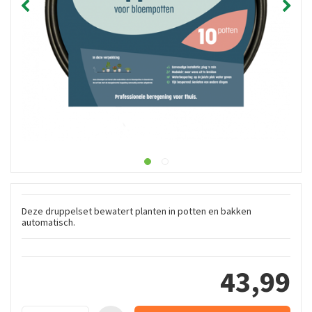
Deze druppelset bewatert planten in potten en bakken
automatisch.
43
,
99