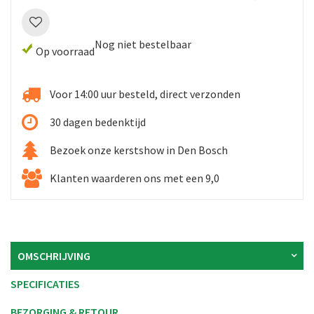
Nog niet bestelbaar
Op voorraad
Voor 14:00 uur besteld, direct verzonden
30 dagen bedenktijd
Bezoek onze kerstshow in Den Bosch
Klanten waarderen ons met een 9,0
OMSCHRIJVING
SPECIFICATIES
BEZORGING & RETOUR