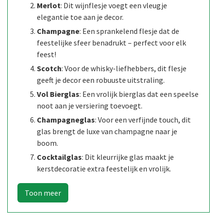
Merlot
: Dit wijnflesje voegt een vleugje
elegantie toe aan je decor.
Champagne
: Een sprankelend flesje dat de
feestelijke sfeer benadrukt – perfect voor elk
feest!
Scotch
: Voor de whisky-liefhebbers, dit flesje
geeft je decor een robuuste uitstraling.
Vol Bierglas
: Een vrolijk bierglas dat een speelse
noot aan je versiering toevoegt.
Champagneglas
: Voor een verfijnde touch, dit
glas brengt de luxe van champagne naar je
boom.
Cocktailglas
: Dit kleurrijke glas maakt je
kerstdecoratie extra feestelijk en vrolijk.