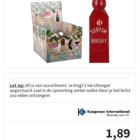
Let op:
dit is een assortiment. Je krijgt 1 kersthanger
opgestuurd. Laat in de opmerking weten welke kleur je het liefst
zou willen ontvangen!
1
,
89