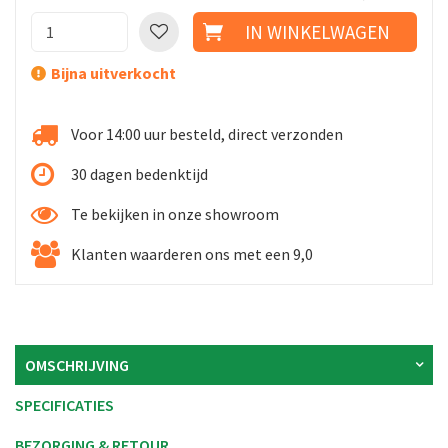
Bijna uitverkocht
Voor 14:00 uur besteld, direct verzonden
30 dagen bedenktijd
Te bekijken in onze showroom
Klanten waarderen ons met een 9,0
OMSCHRIJVING
SPECIFICATIES
BEZORGING & RETOUR