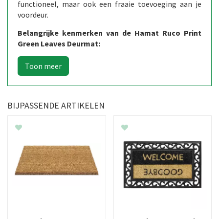
functioneel, maar ook een fraaie toevoeging aan je
voordeur.
Belangrijke kenmerken van de Hamat Ruco Print
Green Leaves Deurmat:
BIJPASSENDE ARTIKELEN