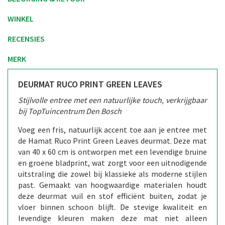
WINKEL
RECENSIES
MERK
DEURMAT RUCO PRINT GREEN LEAVES
Stijlvolle entree met een natuurlijke touch, verkrijgbaar
bij TopTuincentrum Den Bosch
Voeg een fris, natuurlijk accent toe aan je entree met
de Hamat Ruco Print Green Leaves deurmat. Deze mat
van 40 x 60 cm is ontworpen met een levendige bruine
en groene bladprint, wat zorgt voor een uitnodigende
uitstraling die zowel bij klassieke als moderne stijlen
past. Gemaakt van hoogwaardige materialen houdt
deze deurmat vuil en stof efficiënt buiten, zodat je
vloer binnen schoon blijft. De stevige kwaliteit en
levendige kleuren maken deze mat niet alleen