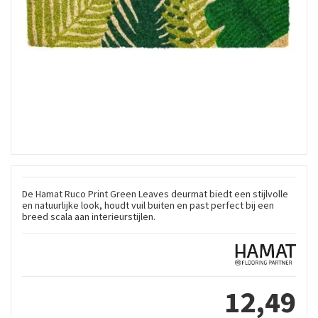
De Hamat Ruco Print Green Leaves deurmat biedt een stijlvolle
en natuurlijke look, houdt vuil buiten en past perfect bij een
breed scala aan interieurstijlen.
12
,
49