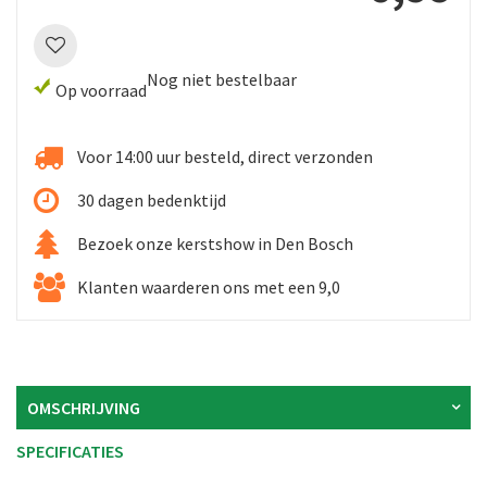
Nog niet bestelbaar
Op voorraad
Voor 14:00 uur besteld, direct verzonden
30 dagen bedenktijd
Bezoek onze kerstshow in Den Bosch
Klanten waarderen ons met een 9,0
OMSCHRIJVING
SPECIFICATIES