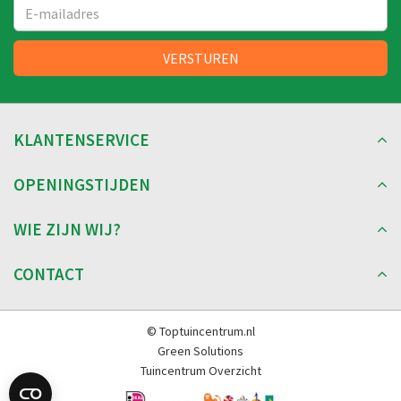
KLANTENSERVICE
OPENINGSTIJDEN
WIE ZIJN WIJ?
CONTACT
© Toptuincentrum.nl
Green Solutions
Tuincentrum Overzicht