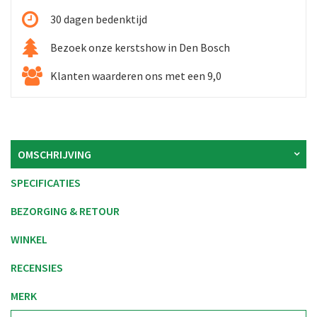
30 dagen bedenktijd
Bezoek onze kerstshow in Den Bosch
Klanten waarderen ons met een 9,0
OMSCHRIJVING
SPECIFICATIES
BEZORGING & RETOUR
WINKEL
RECENSIES
MERK