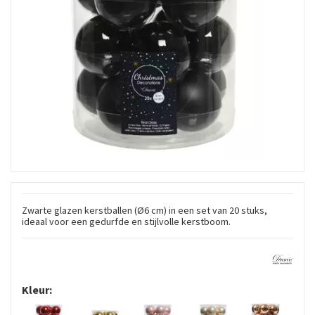
Zwarte glazen kerstballen (Ø6 cm) in een set van 20 stuks,
ideaal voor een gedurfde en stijlvolle kerstboom.
Kleur: