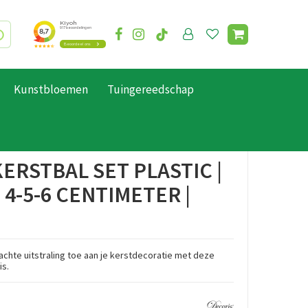
Kunstbloemen
Tuingereedschap
ERSTBAL SET PLASTIC |
| 4-5-6 CENTIMETER |
achte uitstraling toe aan je kerstdecoratie met deze
is.