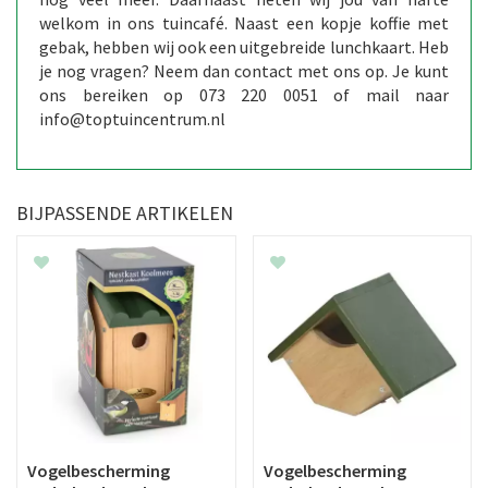
welkom in ons tuincafé. Naast een kopje koffie met
gebak, hebben wij ook een uitgebreide lunchkaart. Heb
je nog vragen? Neem dan contact met ons op. Je kunt
ons bereiken op 073 220 0051 of mail naar
info@toptuincentrum.nl
BIJPASSENDE ARTIKELEN
Vogelbescherming
Vogelbescherming