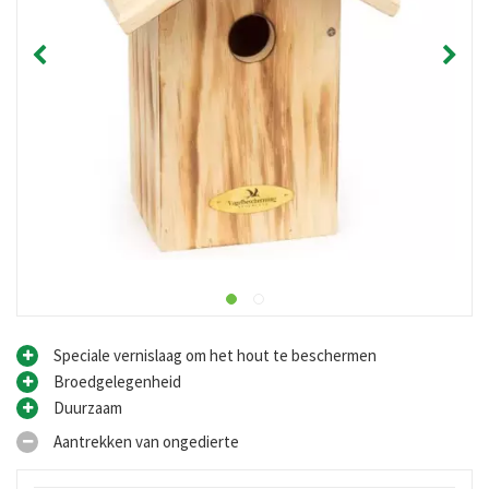
Speciale vernislaag om het hout te beschermen
Broedgelegenheid
Duurzaam
Aantrekken van ongedierte