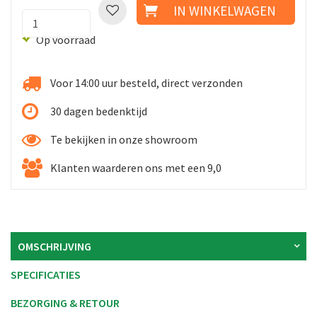
18
Op voorraad
Voor 14:00 uur besteld, direct verzonden
30 dagen bedenktijd
Te bekijken in onze showroom
Klanten waarderen ons met een 9,0
OMSCHRIJVING
SPECIFICATIES
BEZORGING & RETOUR