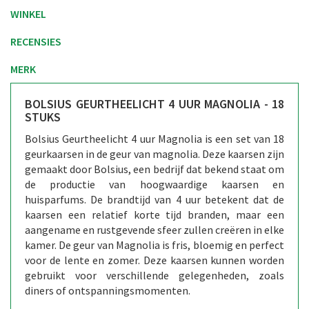
WINKEL
RECENSIES
MERK
BOLSIUS GEURTHEELICHT 4 UUR MAGNOLIA - 18
STUKS
Bolsius Geurtheelicht 4 uur Magnolia is een set van 18
geurkaarsen in de geur van magnolia. Deze kaarsen zijn
gemaakt door Bolsius, een bedrijf dat bekend staat om
de productie van hoogwaardige kaarsen en
huisparfums. De brandtijd van 4 uur betekent dat de
kaarsen een relatief korte tijd branden, maar een
aangename en rustgevende sfeer zullen creëren in elke
kamer. De geur van Magnolia is fris, bloemig en perfect
voor de lente en zomer. Deze kaarsen kunnen worden
gebruikt voor verschillende gelegenheden, zoals
diners of ontspanningsmomenten.