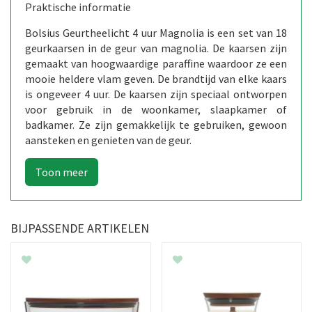
Praktische informatie
Bolsius Geurtheelicht 4 uur Magnolia is een set van 18
geurkaarsen in de geur van magnolia. De kaarsen zijn
gemaakt van hoogwaardige paraffine waardoor ze een
mooie heldere vlam geven. De brandtijd van elke kaars
is ongeveer 4 uur. De kaarsen zijn speciaal ontworpen
voor gebruik in de woonkamer, slaapkamer of
badkamer. Ze zijn gemakkelijk te gebruiken, gewoon
aansteken en genieten van de geur.
BIJPASSENDE ARTIKELEN