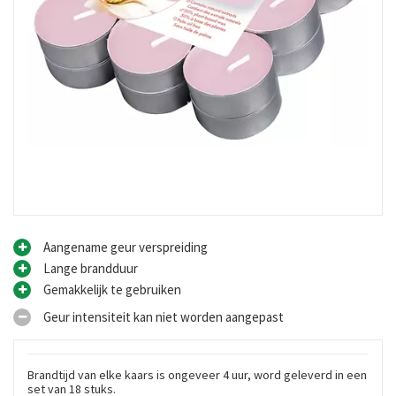
Aangename geur verspreiding
Lange brandduur
Gemakkelijk te gebruiken
Geur intensiteit kan niet worden aangepast
Brandtijd van elke kaars is ongeveer 4 uur, word geleverd in een
set van 18 stuks.