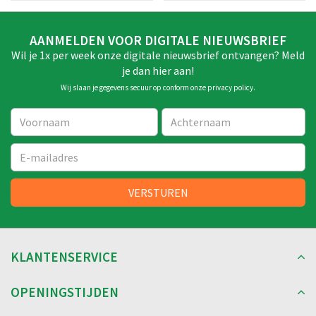
AANMELDEN VOOR DIGITALE NIEUWSBRIEF
Wil je 1x per week onze digitale nieuwsbrief ontvangen? Meld
je dan hier aan!
Wij slaan je gegevens secuur op conform onze
privacy policy
.
KLANTENSERVICE
OPENINGSTIJDEN