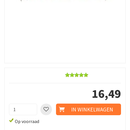
16
,
49
Op voorraad