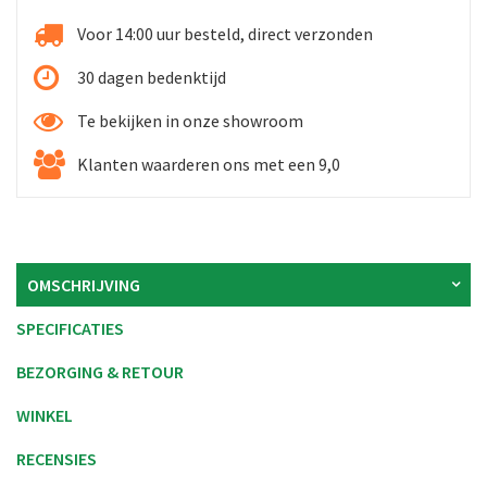
Voor 14:00 uur besteld, direct verzonden
30 dagen bedenktijd
Te bekijken in onze showroom
Klanten waarderen ons met een 9,0
OMSCHRIJVING
SPECIFICATIES
BEZORGING & RETOUR
WINKEL
RECENSIES