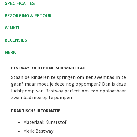
SPECIFICATIES
BEZORGING & RETOUR
WINKEL
RECENSIES
MERK
BESTWAY LUCHTPOMP SIDEWINDER AC
Staan de kinderen te springen om het zwembad in te
gaan? maar moet je deze nog oppompen? Dan is deze
luchtpomp van Bestway perfect om een opblaasbaar
zwembad mee op te pompen.
PRAKTISCHE INFORMATIE
Materiaal: Kunststof
Merk: Bestway