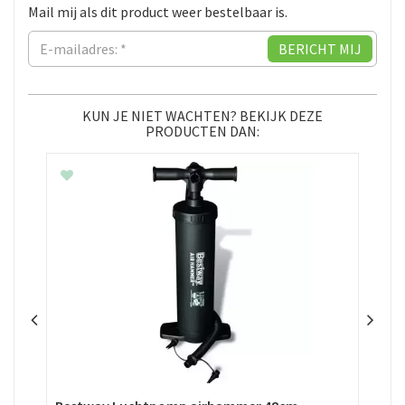
Mail mij als dit product weer bestelbaar is.
KUN JE NIET WACHTEN? BEKIJK DEZE
PRODUCTEN DAN: