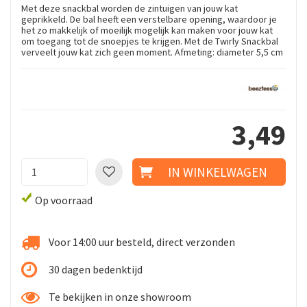
Met deze snackbal worden de zintuigen van jouw kat
geprikkeld. De bal heeft een verstelbare opening, waardoor je
het zo makkelijk of moeilijk mogelijk kan maken voor jouw kat
om toegang tot de snoepjes te krijgen. Met de Twirly Snackbal
verveelt jouw kat zich geen moment. Afmeting: diameter 5,5 cm
3
,
49
Op voorraad
Voor 14:00 uur besteld, direct verzonden
30 dagen bedenktijd
Te bekijken in onze showroom