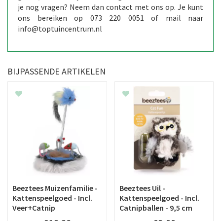
je nog vragen? Neem dan contact met ons op. Je kunt
ons bereiken op 073 220 0051 of mail naar
info@toptuincentrum.nl
BIJPASSENDE ARTIKELEN
Beeztees Muizenfamilie -
Beeztees Uil -
Kattenspeelgoed - Incl.
Kattenspeelgoed - Incl.
Veer+Catnip
Catnipballen - 9,5 cm