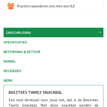
Klanten waarderen ons met een 9,0
OMSCHRIJVING
SPECIFICATIES
BEZORGING & RETOUR
WINKEL
RECENSIES
MERK
BEEZTEES TWIRLY SNACKBAL
Een leuk denkspel voor jouw kat, dat is de Beeztees
Twirly Snackbal. Met deze snackbal worden de