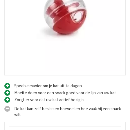
Speelse manier om je kat uit te dagen
Moeite doen voor een snack goed voor de lijn van uw kat
Zorgt er voor dat uw kat actief bezig is
De kat kan zelf beslissen hoeveel en hoe vaak hij een snack
wilt