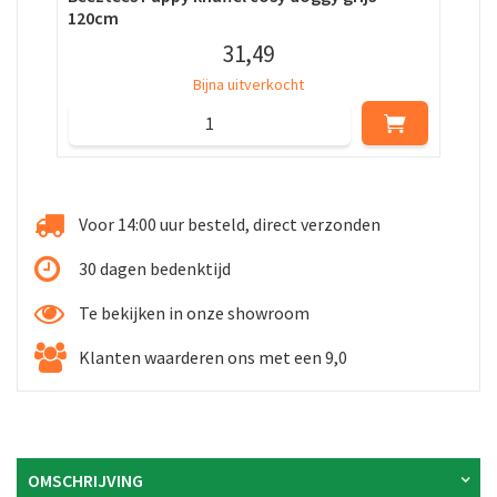
120cm
31
,
49
Bijna uitverkocht
Voor 14:00 uur besteld, direct verzonden
30 dagen bedenktijd
Te bekijken in onze showroom
Klanten waarderen ons met een 9,0
OMSCHRIJVING