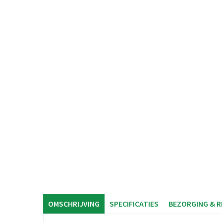
OMSCHRIJVING
SPECIFICATIES
BEZORGING & 