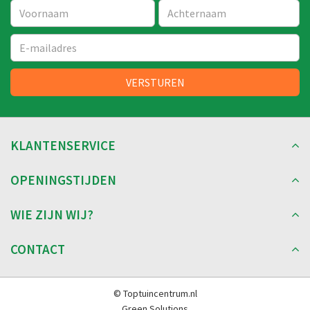
KLANTENSERVICE
OPENINGSTIJDEN
WIE ZIJN WIJ?
CONTACT
© Toptuincentrum.nl
Green Solutions