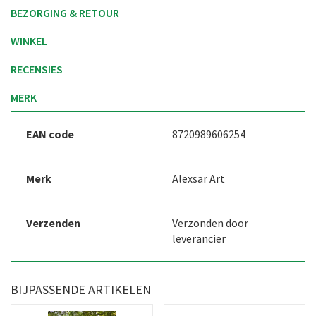
BEZORGING & RETOUR
WINKEL
RECENSIES
MERK
EAN code
8720989606254
Merk
Alexsar Art
Verzenden
Verzonden door
leverancier
BIJPASSENDE ARTIKELEN