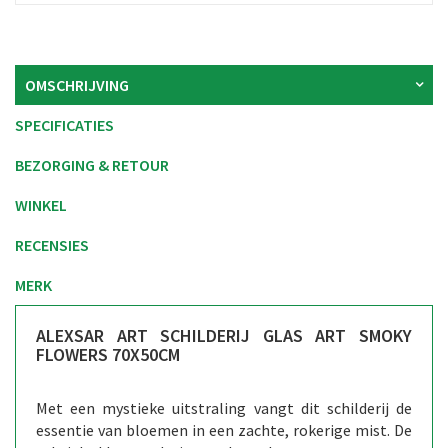
OMSCHRIJVING
SPECIFICATIES
BEZORGING & RETOUR
WINKEL
RECENSIES
MERK
ALEXSAR ART SCHILDERIJ GLAS ART SMOKY
FLOWERS 70X50CM
Met een mystieke uitstraling vangt dit schilderij de
essentie van bloemen in een zachte, rokerige mist. De