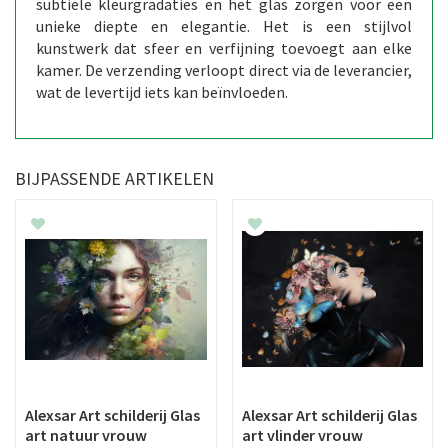
subtiele kleurgradaties en het glas zorgen voor een
unieke diepte en elegantie. Het is een stijlvol
kunstwerk dat sfeer en verfijning toevoegt aan elke
kamer. De verzending verloopt direct via de leverancier,
wat de levertijd iets kan beïnvloeden.
BIJPASSENDE ARTIKELEN
Alexsar Art schilderij Glas
Alexsar Art schilderij Glas
art natuur vrouw
art vlinder vrouw