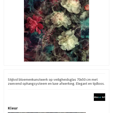
Stijlvol bloemenkunstwerk op veiligheidsglas 70x50 cm met
zwevend ophangsysteem en luxe afwerking. Elegant en tijdloos.
Kleur