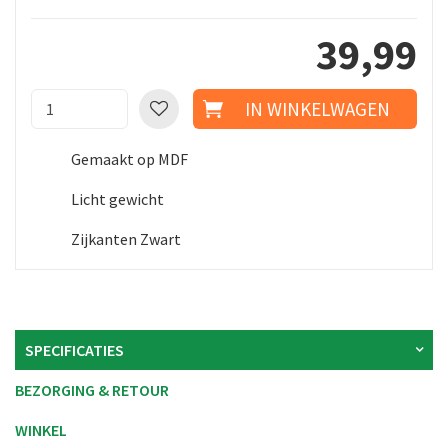
39
,
99
Gemaakt op MDF
Licht gewicht
Zijkanten Zwart
SPECIFICATIES
BEZORGING & RETOUR
WINKEL