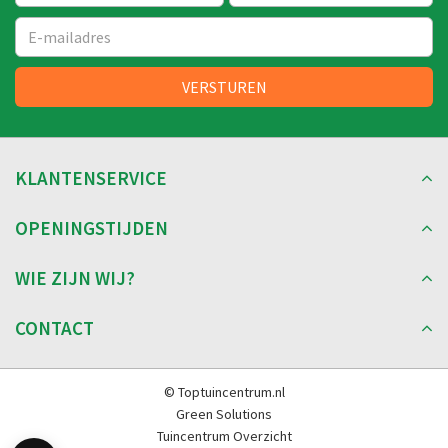
KLANTENSERVICE
OPENINGSTIJDEN
WIE ZIJN WIJ?
CONTACT
© Toptuincentrum.nl
Green Solutions
Tuincentrum Overzicht