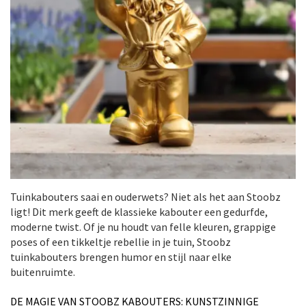
Tuinkabouters saai en ouderwets? Niet als het aan Stoobz
ligt! Dit merk geeft de klassieke kabouter een gedurfde,
moderne twist. Of je nu houdt van felle kleuren, grappige
poses of een tikkeltje rebellie in je tuin, Stoobz
tuinkabouters brengen humor en stijl naar elke
buitenruimte.
DE MAGIE VAN STOOBZ KABOUTERS: KUNSTZINNIGE