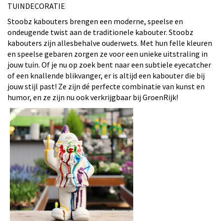
TUINDECORATIE
Stoobz kabouters brengen een moderne, speelse en
ondeugende twist aan de traditionele kabouter. Stoobz
kabouters zijn allesbehalve ouderwets. Met hun felle kleuren
en speelse gebaren zorgen ze voor een unieke uitstraling in
jouw tuin. Of je nu op zoek bent naar een subtiele eyecatcher
of een knallende blikvanger, er is altijd een kabouter die bij
jouw stijl past! Ze zijn dé perfecte combinatie van kunst en
humor, en ze zijn nu ook verkrijgbaar bij GroenRijk!