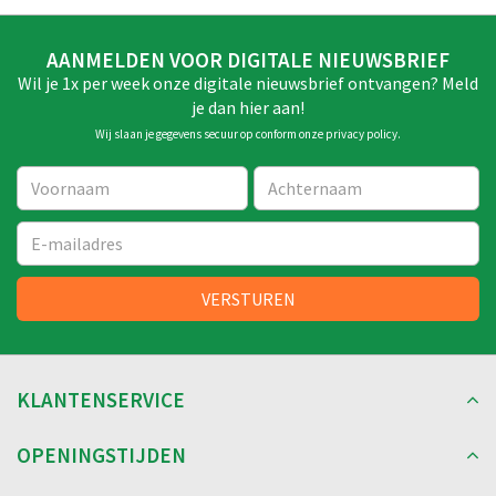
AANMELDEN VOOR DIGITALE NIEUWSBRIEF
Wil je 1x per week onze digitale nieuwsbrief ontvangen? Meld
je dan hier aan!
Wij slaan je gegevens secuur op conform onze
privacy policy
.
KLANTENSERVICE
OPENINGSTIJDEN