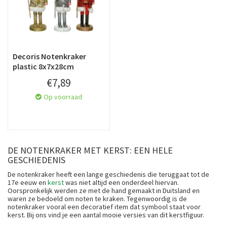
Decoris Notenkraker
plastic 8x7x28cm
€
7
,
89
Op voorraad
DE NOTENKRAKER MET KERST: EEN HELE
GESCHIEDENIS
De notenkraker heeft een lange geschiedenis die teruggaat tot de
17e eeuw en
kerst
was niet altijd een onderdeel hiervan.
Oorspronkelijk werden ze met de hand gemaakt in Duitsland en
waren ze bedoeld om noten te kraken. Tegenwoordig is de
notenkraker vooral een decoratief item dat symbool staat voor
kerst. Bij ons vind je een aantal mooie versies van dit kerstfiguur.