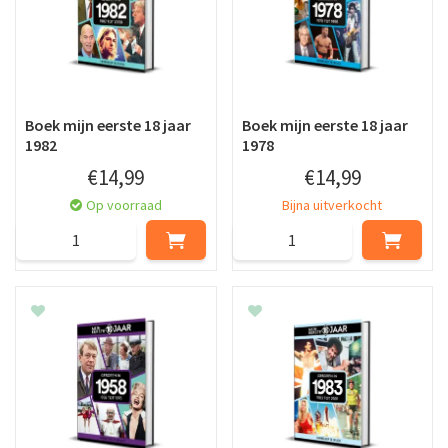
Boek mijn eerste 18 jaar
Boek mijn eerste 18 jaar
1982
1978
€
14
,
99
€
14
,
99
Op voorraad
Bijna uitverkocht