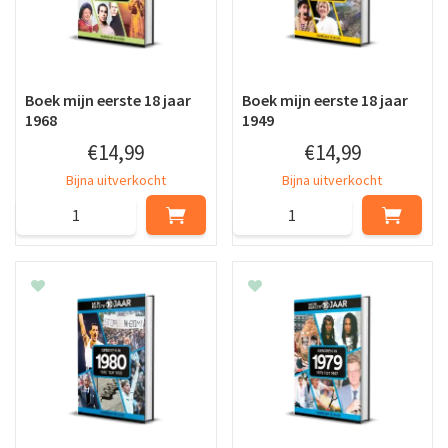
Boek mijn eerste 18 jaar
Boek mijn eerste 18 jaar
1968
1949
€
14
,
99
€
14
,
99
Bijna uitverkocht
Bijna uitverkocht