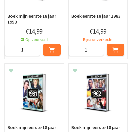
Boek mijn eerste 18 jaar
Boek eerste 18 jaar 1983
1958
€
14
,
99
€
14
,
99
Op voorraad
Bijna uitverkocht
Boek mijn eerste 18 jaar
Boek mijn eerste 18 jaar