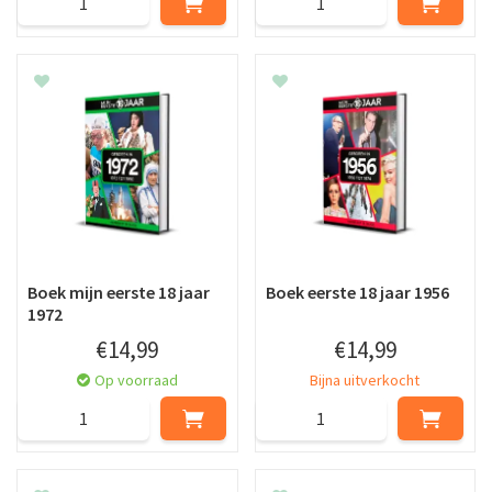
Boek mijn eerste 18 jaar
Boek eerste 18 jaar 1956
1972
€
14
,
99
€
14
,
99
Op voorraad
Bijna uitverkocht