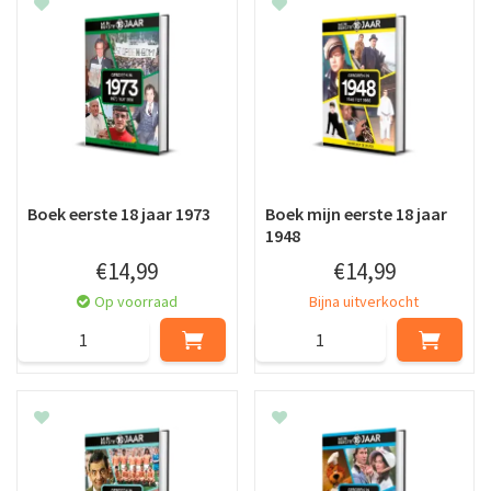
Boek eerste 18 jaar 1973
Boek mijn eerste 18 jaar
1948
€
14
,
99
€
14
,
99
Op voorraad
Bijna uitverkocht