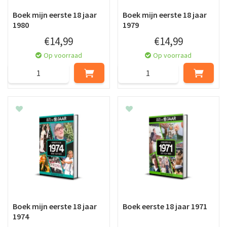
Boek mijn eerste 18 jaar
Boek mijn eerste 18 jaar
1980
1979
€
14
,
99
€
14
,
99
Op voorraad
Op voorraad
Boek mijn eerste 18 jaar
Boek eerste 18 jaar 1971
1974