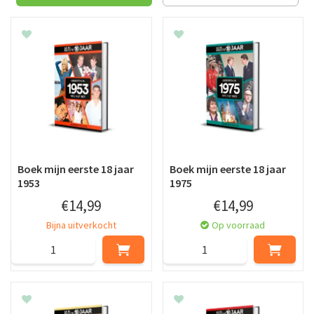
Boek mijn eerste 18 jaar
Boek mijn eerste 18 jaar
1953
1975
€
14
,
99
€
14
,
99
Bijna uitverkocht
Op voorraad