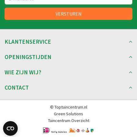
KLANTENSERVICE
OPENINGSTIJDEN
WIE ZIJN WIJ?
CONTACT
© Toptuincentrum.nl
Green Solutions
Tuincentrum Overzicht