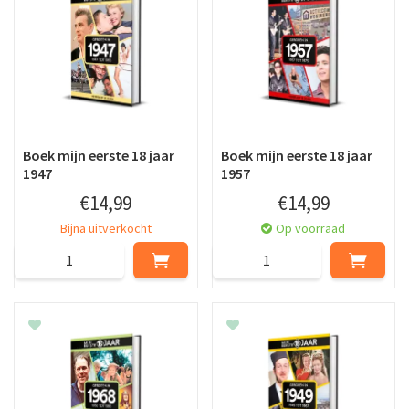
Boek mijn eerste 18 jaar
Boek mijn eerste 18 jaar
1947
1957
€
14
,
99
€
14
,
99
Bijna uitverkocht
Op voorraad