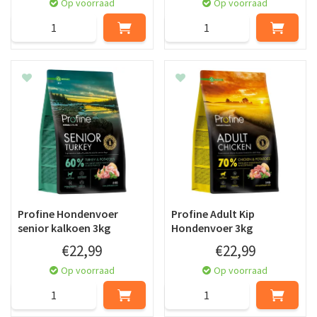
Op voorraad
Op voorraad
Profine Hondenvoer
Profine Adult Kip
senior kalkoen 3kg
Hondenvoer 3kg
€
22
,
99
€
22
,
99
Op voorraad
Op voorraad