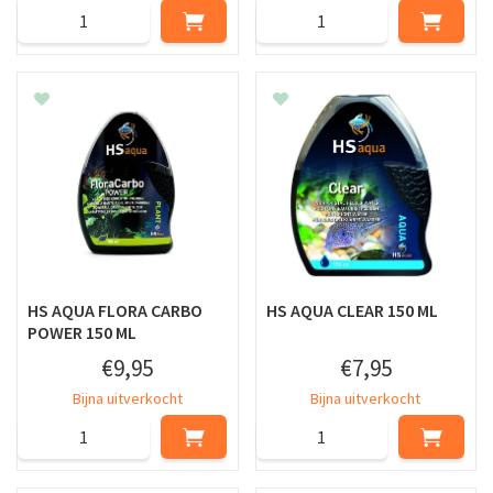
HS AQUA FLORA CARBO
HS AQUA CLEAR 150 ML
POWER 150 ML
€
9
,
95
€
7
,
95
Bijna uitverkocht
Bijna uitverkocht