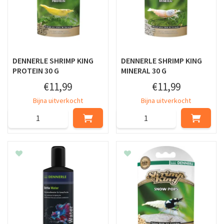
DENNERLE SHRIMP KING
DENNERLE SHRIMP KING
PROTEIN 30 G
MINERAL 30 G
€
11
,
99
€
11
,
99
Bijna uitverkocht
Bijna uitverkocht