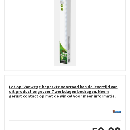
Let op! Vanwege beperkte voorraad kan de levertijd van
dit product ongeveer 7 werkdagen bedragen. Neem
gerust contact op met de winkel voor meer informatie.