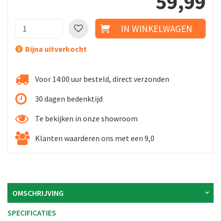
59
,
99
Bijna uitverkocht
Voor 14:00 uur besteld, direct verzonden
30 dagen bedenktijd
Te bekijken in onze showroom
Klanten waarderen ons met een 9,0
OMSCHRIJVING
SPECIFICATIES