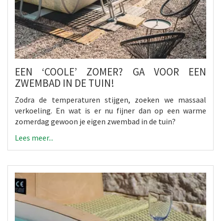
EEN ‘COOLE’ ZOMER? GA VOOR EEN
ZWEMBAD IN DE TUIN!
Zodra de temperaturen stijgen, zoeken we massaal
verkoeling. En wat is er nu fijner dan op een warme
zomerdag gewoon je eigen zwembad in de tuin?
Lees meer...