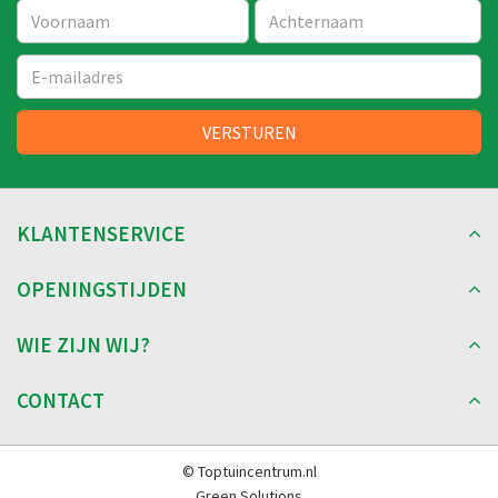
KLANTENSERVICE
OPENINGSTIJDEN
WIE ZIJN WIJ?
CONTACT
© Toptuincentrum.nl
Green Solutions