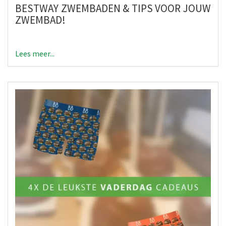
BESTWAY ZWEMBADEN & TIPS VOOR JOUW
ZWEMBAD!
Lees meer...