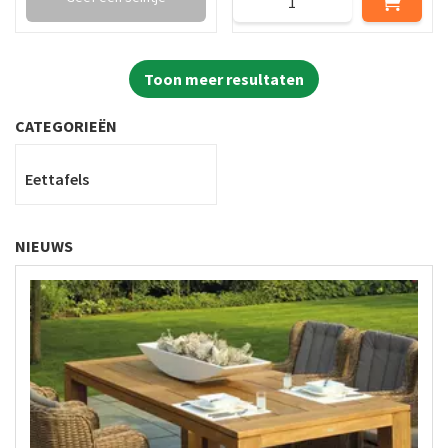
Toon meer resultaten
CATEGORIEËN
Eettafels
NIEUWS