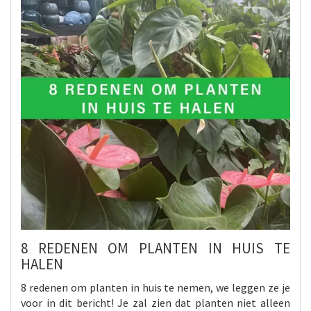
8 REDENEN OM PLANTEN IN HUIS TE
HALEN
8 redenen om planten in huis te nemen, we leggen ze je
voor in dit bericht! Je zal zien dat planten niet alleen