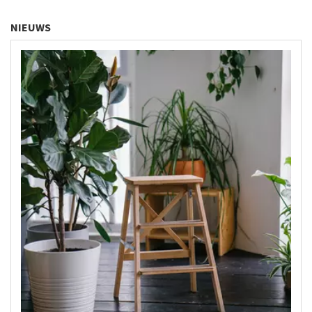
NIEUWS