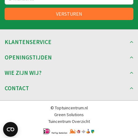
KLANTENSERVICE
OPENINGSTIJDEN
WIE ZIJN WIJ?
CONTACT
© Toptuincentrum.nl
Green Solutions
Tuincentrum Overzicht